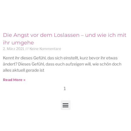
Die Angst vor dem Loslassen – und wie ich mit
ihr umgehe
2. März 2021
Keine Kommentare
Kennt ihr dieses Gefühl, das sich einstellt, kurz bevor ihr etwas
ändert? Dieses Gefühl, dass euch aufzeigen will, wie schön doch
alles aktuell gerade ist
Read More »
1