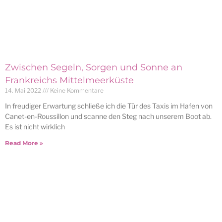
Zwischen Segeln, Sorgen und Sonne an
Frankreichs Mittelmeerküste
14. Mai 2022
Keine Kommentare
In freudiger Erwartung schließe ich die Tür des Taxis im Hafen von
Canet-en-Roussillon und scanne den Steg nach unserem Boot ab.
Es ist nicht wirklich
Read More »