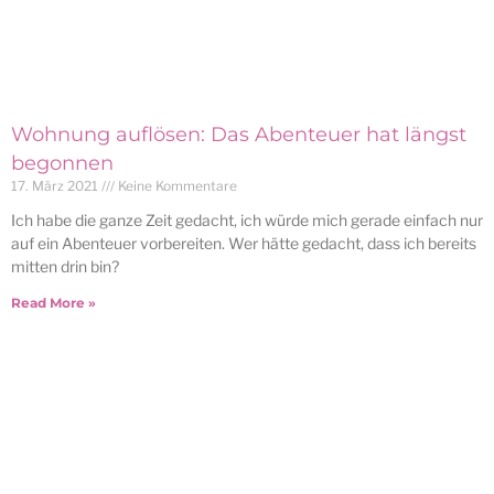
Wohnung auflösen: Das Abenteuer hat längst
begonnen
17. März 2021
Keine Kommentare
Ich habe die ganze Zeit gedacht, ich würde mich gerade einfach nur
auf ein Abenteuer vorbereiten. Wer hätte gedacht, dass ich bereits
mitten drin bin?
Read More »