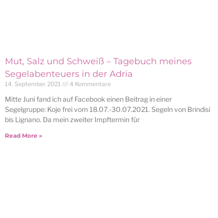
Mut, Salz und Schweiß – Tagebuch meines
Segelabenteuers in der Adria
14. September 2021
4 Kommentare
Mitte Juni fand ich auf Facebook einen Beitrag in einer
Segelgruppe: Koje frei vom 18.07.-30.07.2021. Segeln von Brindisi
bis Lignano. Da mein zweiter Impftermin für
Read More »