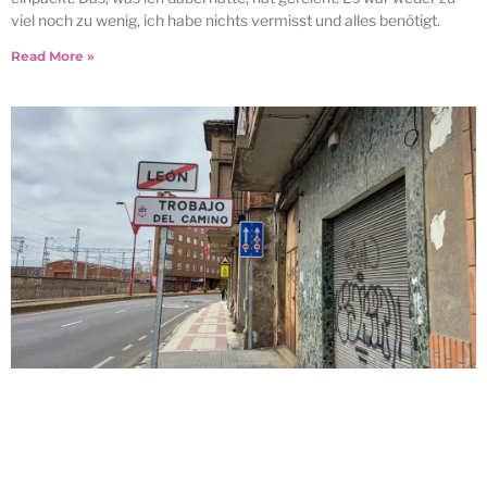
viel noch zu wenig, ich habe nichts vermisst und alles benötigt.
Read More »