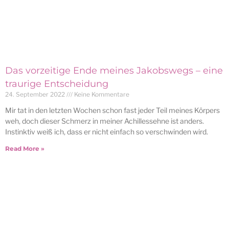
Das vorzeitige Ende meines Jakobswegs – eine
traurige Entscheidung
24. September 2022
Keine Kommentare
Mir tat in den letzten Wochen schon fast jeder Teil meines Körpers
weh, doch dieser Schmerz in meiner Achillessehne ist anders.
Instinktiv weiß ich, dass er nicht einfach so verschwinden wird.
Read More »