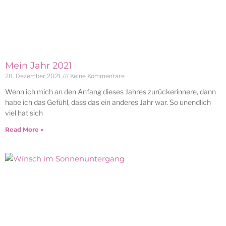
Mein Jahr 2021
28. Dezember 2021
Keine Kommentare
Wenn ich mich an den Anfang dieses Jahres zurückerinnere, dann
habe ich das Gefühl, dass das ein anderes Jahr war. So unendlich
viel hat sich
Read More »