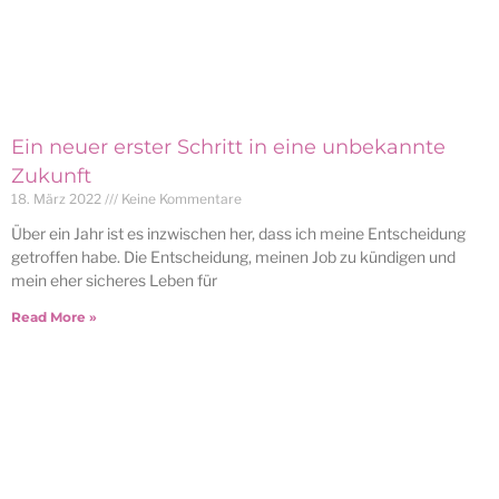
Ein neuer erster Schritt in eine unbekannte
Zukunft
18. März 2022
Keine Kommentare
Über ein Jahr ist es inzwischen her, dass ich meine Entscheidung
getroffen habe. Die Entscheidung, meinen Job zu kündigen und
mein eher sicheres Leben für
Read More »