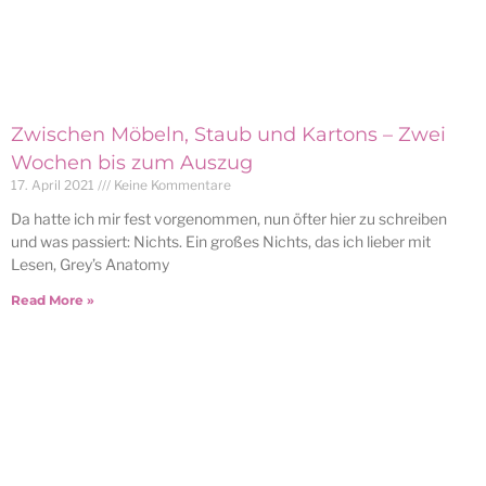
Zwischen Möbeln, Staub und Kartons – Zwei
Wochen bis zum Auszug
17. April 2021
Keine Kommentare
Da hatte ich mir fest vorgenommen, nun öfter hier zu schreiben
und was passiert: Nichts. Ein großes Nichts, das ich lieber mit
Lesen, Grey’s Anatomy
Read More »