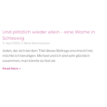
Und plötzlich wieder allein – eine Woche in
Schleswig
3. April 2022
Keine Kommentare
Jeden, der sich bei dem Titel dieses Beitrags erschreckt hat,
möchte ich beruhigen. Michael und ich sind sehr glücklich
zusammen, man könnte es fast als
Read More »