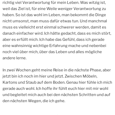
richtig viel Verantwortung für mein Leben. Was witzig ist,
weil das Ziel ist, für eine Weile weniger Verantwortung zu
haben. So ist das wohl im Leben, man bekommt die Dinge
nicht umsonst, man muss dafür etwas tun. Und manchmal
muss es vielleicht erst einmal schwerer werden, damit es
danach einfacher wird. Ich hätte gedacht, dass es mich stört,
aber es erfüllt mich. Ich habe das Gefühl, dass ich gerade
eine wahnsinnig wichtige Erfahrung mache und nebenbei
noch viel über mich, über das Leben und alles mögliche
andere lerne.
In zwei Wochen geht meine Reise in die nächste Phase, aber
jetzt bin ich noch im hier und jetzt. Zwischen Möbeln,
Kartons und Staub auf dem Boden. Genau hier fühle ich mich
gerade auch wohl. Ich hoffe ihr fühlt euch hier mit mir wohl
und begleitet mich auch bei den nächsten Schritten und auf
den nächsten Wegen, die ich gehe.