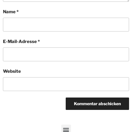
Name
*
E-Mail-Adresse
*
Website