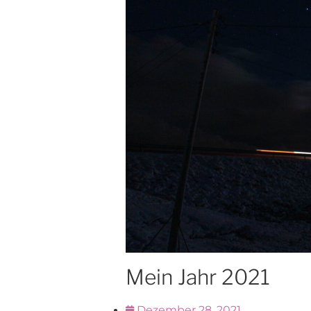
Mein Jahr 2021
Dezember 28, 2021