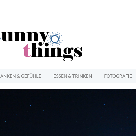
ANKEN & GEFÜHLE
ESSEN & TRINKEN
FOTOGRAFIE