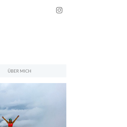
ÜBER MICH