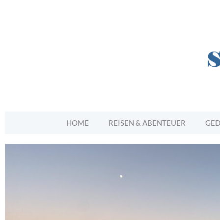
HOME
REISEN & ABENTEUER
GED