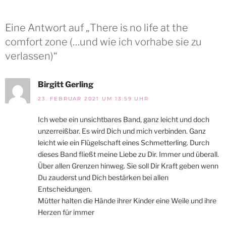
Eine Antwort auf „There is no life at the
comfort zone (…und wie ich vorhabe sie zu
verlassen)“
Birgitt Gerling
23. FEBRUAR 2021 UM 13:59 UHR
Ich webe ein unsichtbares Band, ganz leicht und doch
unzerreißbar. Es wird Dich und mich verbinden. Ganz
leicht wie ein Flügelschaft eines Schmetterling. Durch
dieses Band fließt meine Liebe zu Dir. Immer und überall.
Über allen Grenzen hinweg. Sie soll Dir Kraft geben wenn
Du zauderst und Dich bestärken bei allen
Entscheidungen.
Mütter halten die Hände ihrer Kinder eine Weile und ihre
Herzen für immer