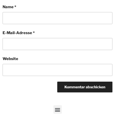
Name
*
E-Mail-Adresse
*
Website