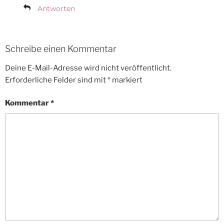
Antworten
Schreibe einen Kommentar
Deine E-Mail-Adresse wird nicht veröffentlicht.
Erforderliche Felder sind mit
*
markiert
Kommentar
*