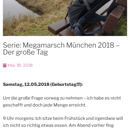
Serie: Megamarsch München 2018 –
Der große Tag
Mai 18, 2018
Samstag, 12.05.2018 (Geburtstag!!!):
Um die große Frage vorweg zu nehmen – ich habe es nicht
geschafft und doch jede Menge erreicht.
9 Uhr morgens: Ich sitze beim Frühstück und irgendwie will
ich nicht so richtig etwas essen. Am Abend vorher fing