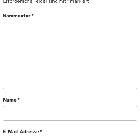
Erforderliche Felder sind mit
*
markiert
Kommentar
*
Name
*
E-Mail-Adresse
*