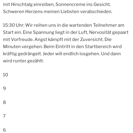
mit Hirschtalg einreiben, Sonnencreme ins Gesicht.
Schweren Herzens meinen Liebsten verabschieden.
15:30 Uhr: Wir reihen uns in die wartenden Teilnehmer am
Start ein. Eine Spannung liegt in der Luft, Nervosität gepaart
mit Vorfreude. Angst kämpft mit der Zuversicht. Die
Minuten vergehen. Beim Eintritt in den Startbereich wird
kräftig gedrängelt. Jeder will endlich losgehen. Und dann
wird runter gezählt:
10
9
8
7
6