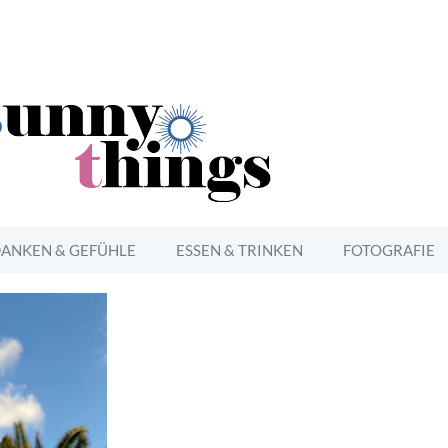
ANKEN & GEFÜHLE
ESSEN & TRINKEN
FOTOGRAFIE