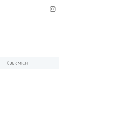
ÜBER MICH