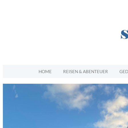
HOME
REISEN & ABENTEUER
GED