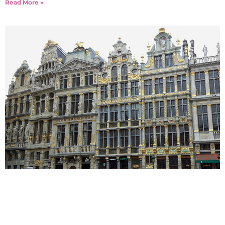
Read More »